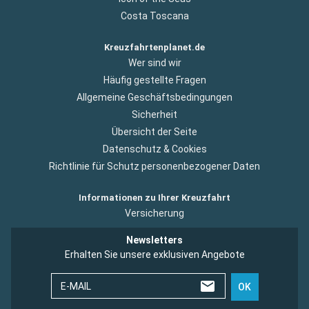
Costa Toscana
Kreuzfahrtenplanet.de
Wer sind wir
Häufig gestellte Fragen
Allgemeine Geschäftsbedingungen
Sicherheit
Übersicht der Seite
Datenschutz & Cookies
Richtlinie für Schutz personenbezogener Daten
Informationen zu Ihrer Kreuzfahrt
Versicherung
Newsletters
Erhalten Sie unsere exklusiven Angebote
E-MAIL
OK