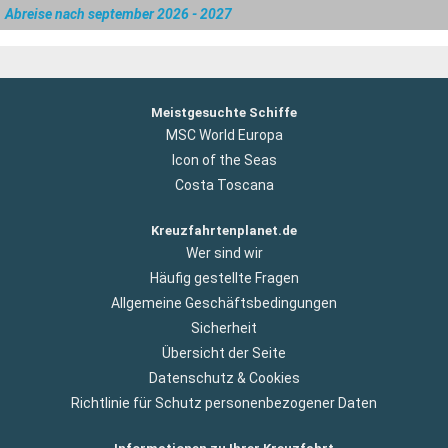
Abreise nach september 2026 - 2027
Meistgesuchte Schiffe
MSC World Europa
Icon of the Seas
Costa Toscana
Kreuzfahrtenplanet.de
Wer sind wir
Häufig gestellte Fragen
Allgemeine Geschäftsbedingungen
Sicherheit
Übersicht der Seite
Datenschutz & Cookies
Richtlinie für Schutz personenbezogener Daten