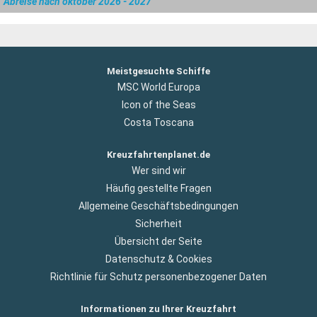
Abreise nach oktober 2026 - 2027
Meistgesuchte Schiffe
MSC World Europa
Icon of the Seas
Costa Toscana
Kreuzfahrtenplanet.de
Wer sind wir
Häufig gestellte Fragen
Allgemeine Geschäftsbedingungen
Sicherheit
Übersicht der Seite
Datenschutz & Cookies
Richtlinie für Schutz personenbezogener Daten
Informationen zu Ihrer Kreuzfahrt