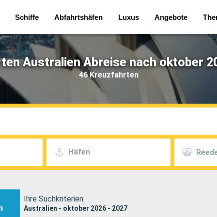
Schiffe
Abfahrtshäfen
Luxus
Angebote
The
ten Australien Abreise nach oktober 2
46 Kreuzfahrten
Häfen
Reede
Ihre Suchkriterien:
n
Australien - oktober 2026 - 2027