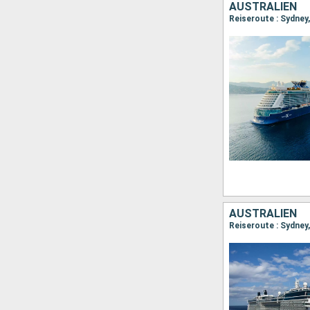
AUSTRALIEN
Reiseroute : Sydney, 
AUSTRALIEN
Reiseroute : Sydney