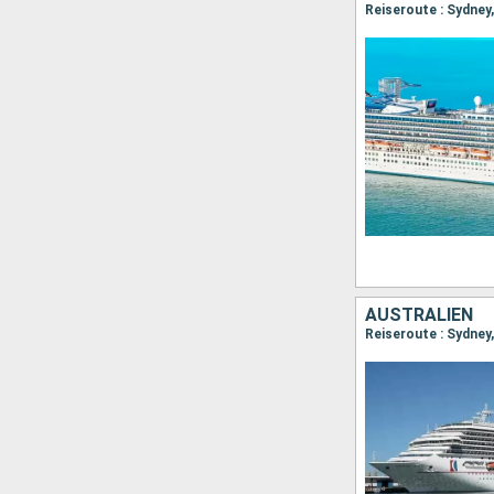
Reiseroute : Sydney,
AUSTRALIEN
Reiseroute : Sydney