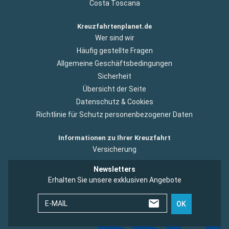
Costa Toscana
Kreuzfahrtenplanet.de
Wer sind wir
Häufig gestellte Fragen
Allgemeine Geschäftsbedingungen
Sicherheit
Übersicht der Seite
Datenschutz & Cookies
Richtlinie für Schutz personenbezogener Daten
Informationen zu Ihrer Kreuzfahrt
Versicherung
Newsletters
Erhalten Sie unsere exklusiven Angebote
E-MAIL
OK