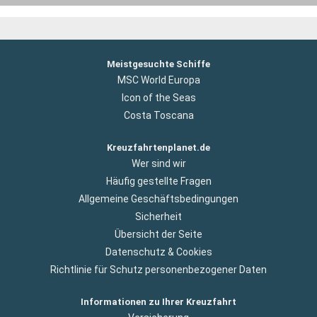
Meistgesuchte Schiffe
MSC World Europa
Icon of the Seas
Costa Toscana
Kreuzfahrtenplanet.de
Wer sind wir
Häufig gestellte Fragen
Allgemeine Geschäftsbedingungen
Sicherheit
Übersicht der Seite
Datenschutz & Cookies
Richtlinie für Schutz personenbezogener Daten
Informationen zu Ihrer Kreuzfahrt