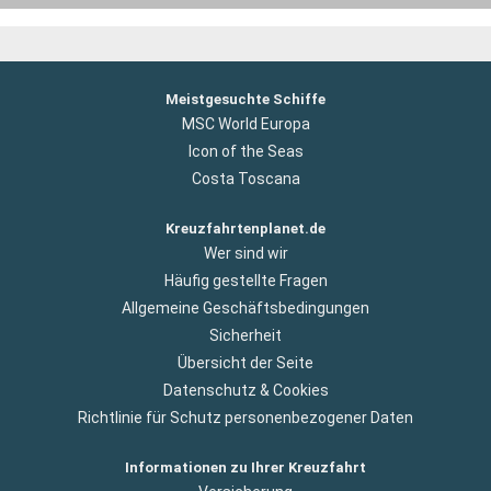
Meistgesuchte Schiffe
MSC World Europa
Icon of the Seas
Costa Toscana
Kreuzfahrtenplanet.de
Wer sind wir
Häufig gestellte Fragen
Allgemeine Geschäftsbedingungen
Sicherheit
Übersicht der Seite
Datenschutz & Cookies
Richtlinie für Schutz personenbezogener Daten
Informationen zu Ihrer Kreuzfahrt