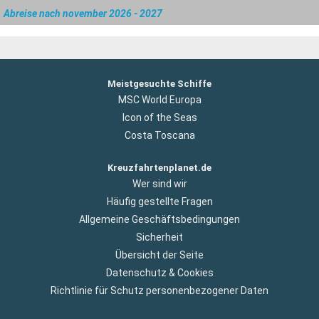
Abreise nach november 2026 - 2027
Meistgesuchte Schiffe
MSC World Europa
Icon of the Seas
Costa Toscana
Kreuzfahrtenplanet.de
Wer sind wir
Häufig gestellte Fragen
Allgemeine Geschäftsbedingungen
Sicherheit
Übersicht der Seite
Datenschutz & Cookies
Richtlinie für Schutz personenbezogener Daten