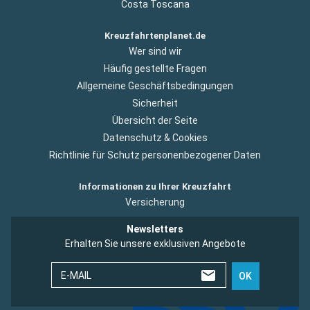
Costa Toscana
Kreuzfahrtenplanet.de
Wer sind wir
Häufig gestellte Fragen
Allgemeine Geschäftsbedingungen
Sicherheit
Übersicht der Seite
Datenschutz & Cookies
Richtlinie für Schutz personenbezogener Daten
Informationen zu Ihrer Kreuzfahrt
Versicherung
Newsletters
Erhalten Sie unsere exklusiven Angebote
E-MAIL
OK