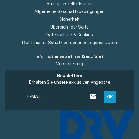
Häufig gestellte Fragen
Allgemeine Geschäftsbedingungen
Sicherheit
Übersicht der Seite
Datenschutz & Cookies
Richtlinie für Schutz personenbezogener Daten
Informationen zu Ihrer Kreuzfahrt
Versicherung
Newsletters
Erhalten Sie unsere exklusiven Angebote
E-MAIL
OK