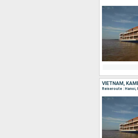
VIETNAM, KA