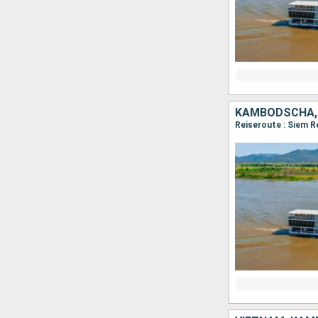
KAMBODSCHA,