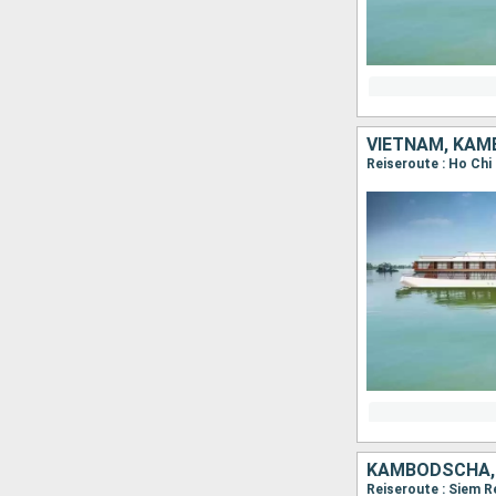
VIETNAM, KA
KAMBODSCHA,