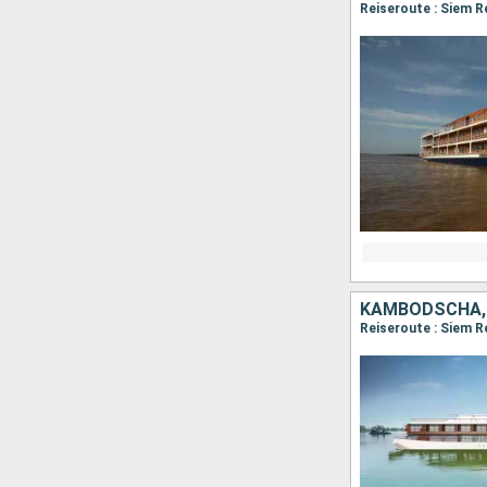
KAMBODSCHA,