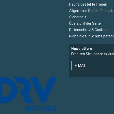
Häufig gestellte Fragen
Allgemeine Geschäftsbedi
Sicherheit
Übersicht der Seite
Datenschutz & Cookies
Richtlinie für Schutz per
Newsletters
Erhalten Sie unsere exklu
E-MAIL