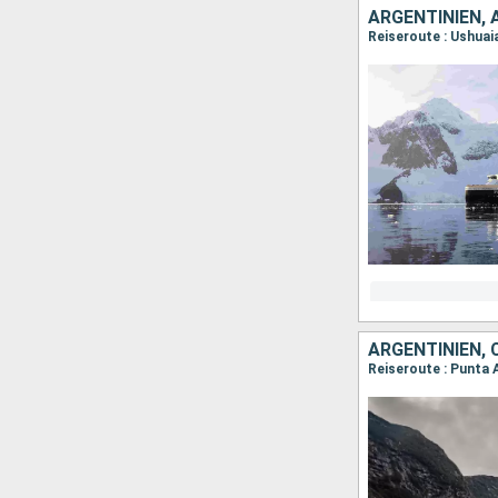
ARGENTINIEN,
Reiseroute : Ushuai
ARGENTINIEN, 