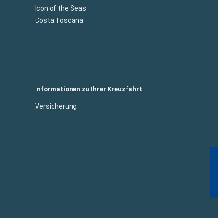
Icon of the Seas
Costa Toscana
Informationen zu Ihrer Kreuzfahrt
Versicherung