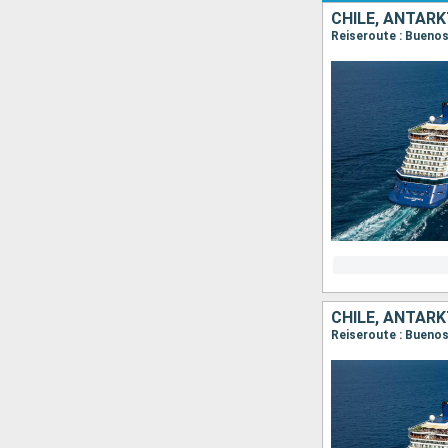
CHILE, ANTARK
CHILE, ANTARK