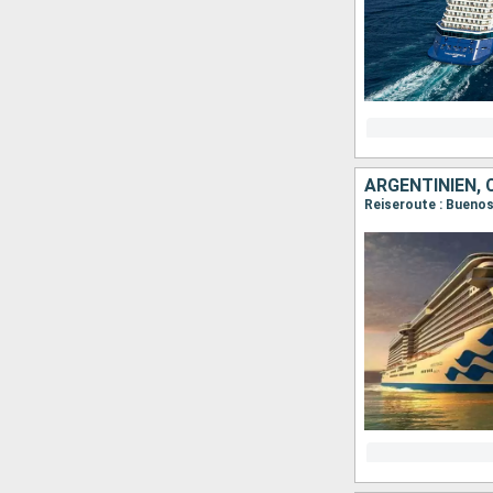
ARGENTINIEN, 
Reiseroute : Buenos