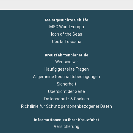
Meistgesuchte Schiffe
MSC World Europa
Icon of the Seas
Costa Toscana
Kreuzfahrtenplanet.de
Wer sind wir
Häufig gestellte Fragen
Allgemeine Geschäftsbedingungen
Sicherheit
Übersicht der Seite
Datenschutz & Cookies
Richtlinie für Schutz personenbezogener Daten
Informationen zu Ihrer Kreuzfahrt
Versicherung