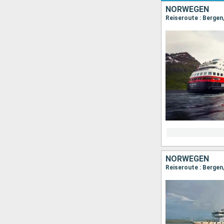
NORWEGEN
NORWEGEN