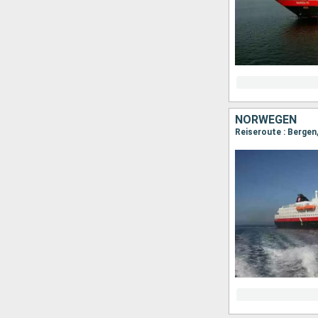
NORWEGEN