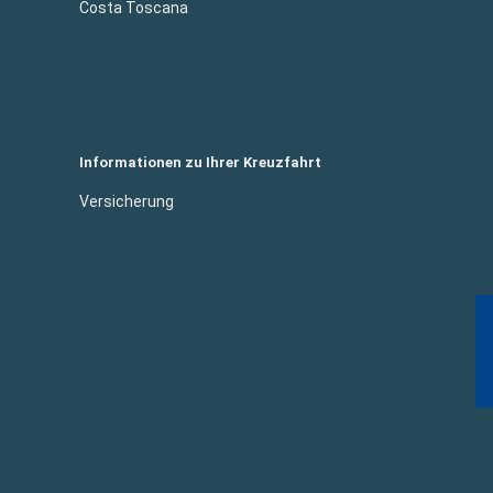
Costa Toscana
Informationen zu Ihrer Kreuzfahrt
Versicherung