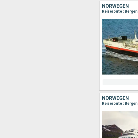
NORWEGEN
NORWEGEN