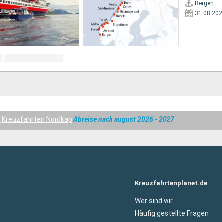
Bergen
31.08.20
e
Kreuzfahrten Nordkap
Abreise nach august 2026 - 2027
Kreuzfahrtenplanet.de
Wer sind wir
Häufig gestellte Fragen