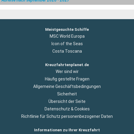
Meistgesuchte Schiffe
MSC World Europa
Icon of the Seas
Costa Toscana
Kreuzfahrtenplanet.de
Wer sind wir
Häufig gestellte Fragen
Allgemeine Geschäftsbedingungen
Sicherheit
Übersicht der Seite
Datenschutz & Cookies
Richtlinie für Schutz personenbezogener Daten
Informationen zu Ihrer Kreuzfahrt