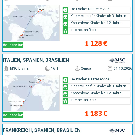
Deutscher Gästeservice
Kinderclubs für Kinder ab 3 Jahren
Kostenlose Kinder bis 12 Jahre
Internet an Bord
1 128 €
Vollpension
ITALIEN, SPANIEN, BRASILIEN
MSC Divina
16 T
Genua
31.10.2026
Deutscher Gästeservice
Kinderclubs für Kinder ab 3 Jahren
Kostenlose Kinder bis 12 Jahre
Internet an Bord
1 183 €
Vollpension
FRANKREICH, SPANIEN, BRASILIEN