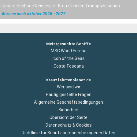
Unsere Hochsee Reiseziele
Kreuzfahrten Transpazifischen
Abreise nach oktober 2026 - 2027
Meistgesuchte Schiffe
MSC World Europa
Icon of the Seas
Costa Toscana
Kreuzfahrtenplanet.de
Wer sind wir
Häufig gestellte Fragen
Allgemeine Geschäftsbedingungen
Sicherheit
Übersicht der Seite
Datenschutz & Cookies
Richtlinie für Schutz personenbezogener Daten