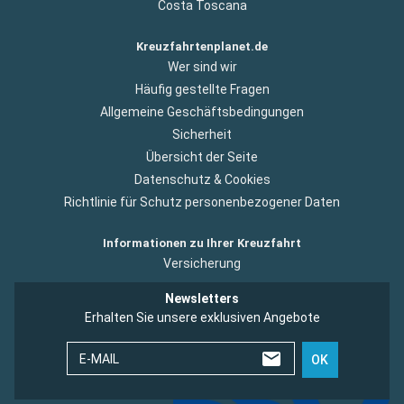
Costa Toscana
Kreuzfahrtenplanet.de
Wer sind wir
Häufig gestellte Fragen
Allgemeine Geschäftsbedingungen
Sicherheit
Übersicht der Seite
Datenschutz & Cookies
Richtlinie für Schutz personenbezogener Daten
Informationen zu Ihrer Kreuzfahrt
Versicherung
Newsletters
Erhalten Sie unsere exklusiven Angebote
E-MAIL
OK