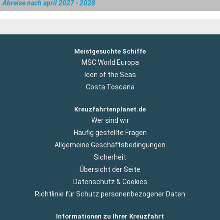
Abreise nach april 2027 - 2028
Meistgesuchte Schiffe
MSC World Europa
Icon of the Seas
Costa Toscana
Kreuzfahrtenplanet.de
Wer sind wir
Häufig gestellte Fragen
Allgemeine Geschäftsbedingungen
Sicherheit
Übersicht der Seite
Datenschutz & Cookies
Richtlinie für Schutz personenbezogener Daten
Informationen zu Ihrer Kreuzfahrt