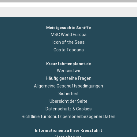
Meistgesuchte Schiffe
MSC World Europa
Icon of the Seas
Costa Toscana
Kreuzfahrtenplanet.de
Wer sind wir
Häufig gestellte Fragen
Allgemeine Geschäftsbedingungen
Sicherheit
Übersicht der Seite
Datenschutz & Cookies
Richtlinie für Schutz personenbezogener Daten
Informationen zu Ihrer Kreuzfahrt