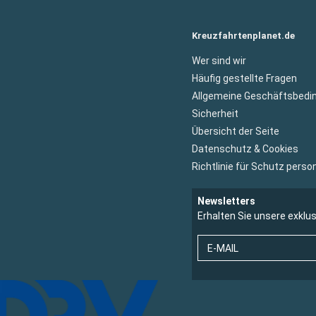
Kreuzfahrtenplanet.de
Wer sind wir
Häufig gestellte Fragen
Allgemeine Geschäftsbedi
Sicherheit
Übersicht der Seite
Datenschutz & Cookies
Richtlinie für Schutz per
Newsletters
Erhalten Sie unsere exklu
E-MAIL