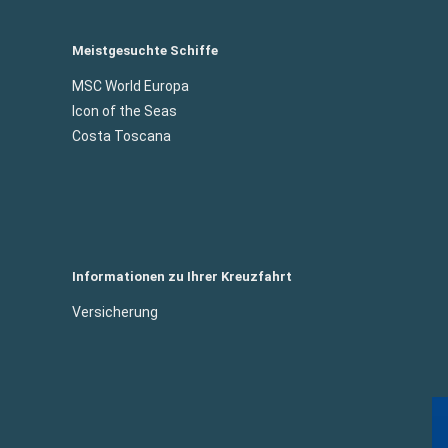
Meistgesuchte Schiffe
MSC World Europa
Icon of the Seas
Costa Toscana
Informationen zu Ihrer Kreuzfahrt
Versicherung