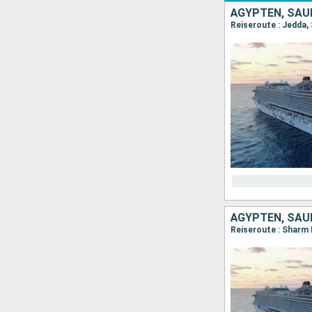
ÄGYPTEN, SAU
Reiseroute : Jedda,
ÄGYPTEN, SAU
Reiseroute : Sharm 