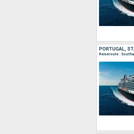
PORTUGAL, ST.