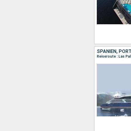
SPANIEN, POR