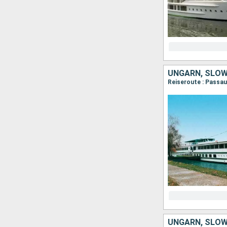
UNGARN, SLOW
UNGARN, SLOW