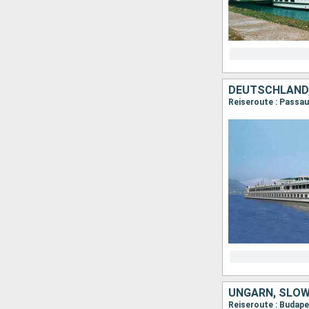
DEUTSCHLAND,
Reiseroute : Passau
UNGARN, SLOW
Reiseroute : Budape