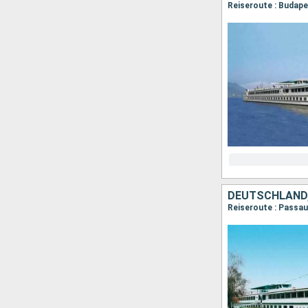
Reiseroute : Budape
DEUTSCHLAND,
Reiseroute : Passau