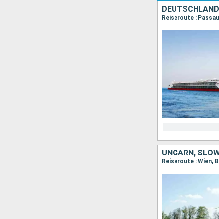
DEUTSCHLAND,
UNGARN, SLOW
Reiseroute : Wien, B