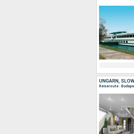
UNGARN, SLOW
Reiseroute : Budape