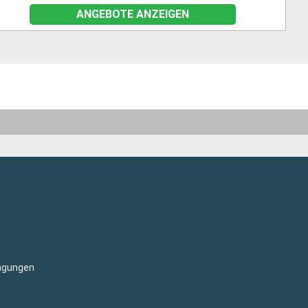
ANGEBOTE ANZEIGEN
ngungen