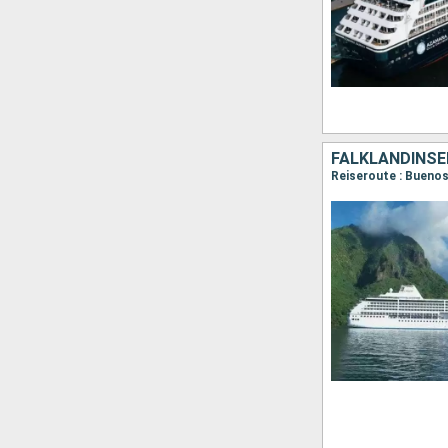
FALKLANDINSEL
Reiseroute : Buenos