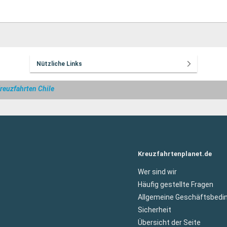
Nützliche Links
reuzfahrten Chile
Kreuzfahrtenplanet.de
Wer sind wir
Häufig gestellte Fragen
Allgemeine Geschäftsbedi
Sicherheit
Übersicht der Seite