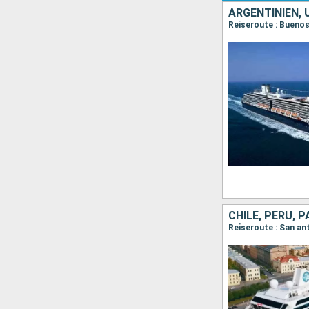
ARGENTINIEN, 