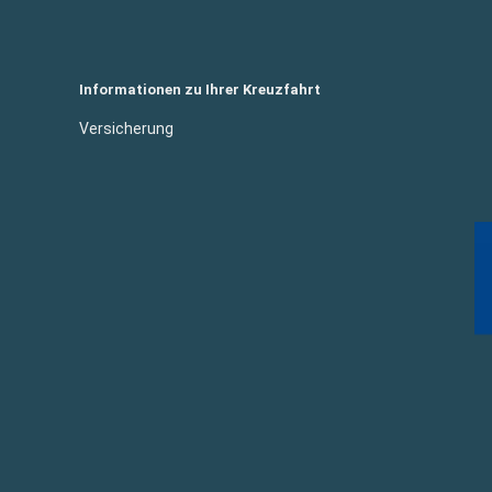
Informationen zu Ihrer Kreuzfahrt
Versicherung