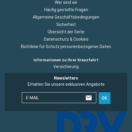
Wer sind wir
Häufig gestellte Fragen
Allgemeine Geschäftsbedingungen
Sicherheit
Übersicht der Seite
Datenschutz & Cookies
Richtlinie für Schutz personenbezogener Daten
Informationen zu Ihrer Kreuzfahrt
Versicherung
Newsletters
Erhalten Sie unsere exklusiven Angebote
E-MAIL
OK