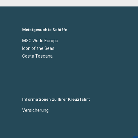
Meistgesuchte Schiffe
MSC World Europa
Icon of the Seas
Costa Toscana
Informationen zu Ihrer Kreuzfahrt
Versicherung