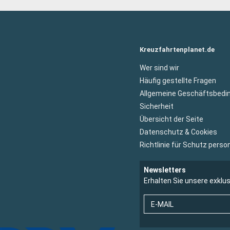
Kreuzfahrtenplanet.de
Wer sind wir
Häufig gestellte Fragen
Allgemeine Geschäftsbedi
Sicherheit
Übersicht der Seite
Datenschutz & Cookies
Richtlinie für Schutz per
Newsletters
Erhalten Sie unsere exklu
E-MAIL