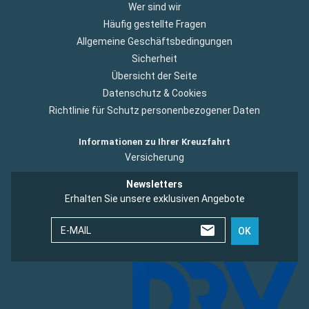
Wer sind wir
Häufig gestellte Fragen
Allgemeine Geschäftsbedingungen
Sicherheit
Übersicht der Seite
Datenschutz & Cookies
Richtlinie für Schutz personenbezogener Daten
Informationen zu Ihrer Kreuzfahrt
Versicherung
Newsletters
Erhalten Sie unsere exklusiven Angebote
E-MAIL
OK