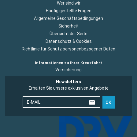
Wer sind wir
Häufig gestellte Fragen
Allgemeine Geschäftsbedingungen
Sicherheit
Übersicht der Seite
Datenschutz & Cookies
Richtlinie für Schutz personenbezogener Daten
Informationen zu Ihrer Kreuzfahrt
Versicherung
Newsletters
Erhalten Sie unsere exklusiven Angebote
E-MAIL
OK