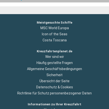
Meistgesuchte Schiffe
MSC World Europa
Icon of the Seas
Costa Toscana
Kreuzfahrtenplanet.de
Wer sind wir
Häufig gestellte Fragen
Allgemeine Geschäftsbedingungen
Sicherheit
Übersicht der Seite
Datenschutz & Cookies
Richtlinie für Schutz personenbezogener Daten
Informationen zu Ihrer Kreuzfahrt