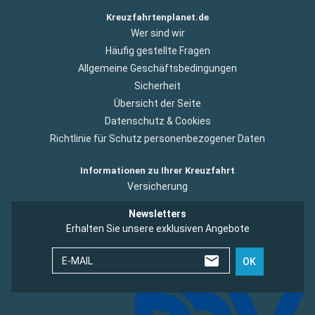
Kreuzfahrtenplanet.de
Wer sind wir
Häufig gestellte Fragen
Allgemeine Geschäftsbedingungen
Sicherheit
Übersicht der Seite
Datenschutz & Cookies
Richtlinie für Schutz personenbezogener Daten
Informationen zu Ihrer Kreuzfahrt
Versicherung
Newsletters
Erhalten Sie unsere exklusiven Angebote
E-MAIL
OK