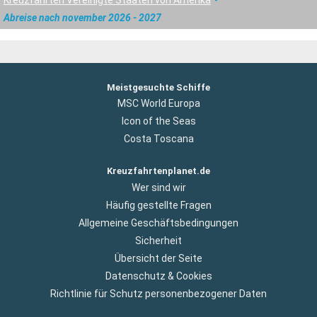
Abreise nach november 2026 - 2027
Meistgesuchte Schiffe
MSC World Europa
Icon of the Seas
Costa Toscana
Kreuzfahrtenplanet.de
Wer sind wir
Häufig gestellte Fragen
Allgemeine Geschäftsbedingungen
Sicherheit
Übersicht der Seite
Datenschutz & Cookies
Richtlinie für Schutz personenbezogener Daten