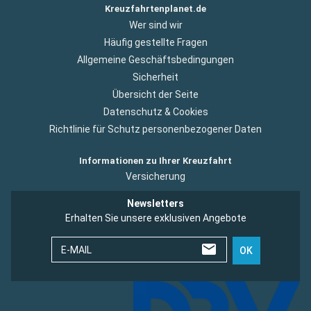
Kreuzfahrtenplanet.de
Wer sind wir
Häufig gestellte Fragen
Allgemeine Geschäftsbedingungen
Sicherheit
Übersicht der Seite
Datenschutz & Cookies
Richtlinie für Schutz personenbezogener Daten
Informationen zu Ihrer Kreuzfahrt
Versicherung
Newsletters
Erhalten Sie unsere exklusiven Angebote
E-MAIL
OK