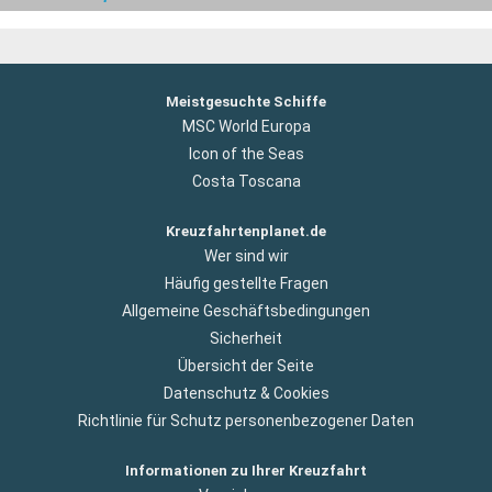
Meistgesuchte Schiffe
MSC World Europa
Icon of the Seas
Costa Toscana
Kreuzfahrtenplanet.de
Wer sind wir
Häufig gestellte Fragen
Allgemeine Geschäftsbedingungen
Sicherheit
Übersicht der Seite
Datenschutz & Cookies
Richtlinie für Schutz personenbezogener Daten
Informationen zu Ihrer Kreuzfahrt