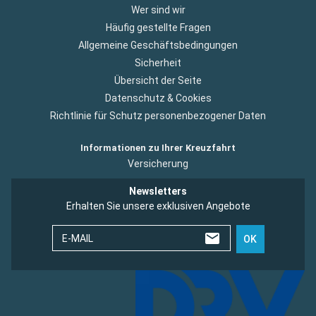
Wer sind wir
Häufig gestellte Fragen
Allgemeine Geschäftsbedingungen
Sicherheit
Übersicht der Seite
Datenschutz & Cookies
Richtlinie für Schutz personenbezogener Daten
Informationen zu Ihrer Kreuzfahrt
Versicherung
Newsletters
Erhalten Sie unsere exklusiven Angebote
E-MAIL
OK