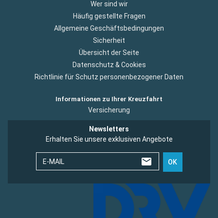
Wer sind wir
Häufig gestellte Fragen
Allgemeine Geschäftsbedingungen
Sicherheit
Übersicht der Seite
Datenschutz & Cookies
Richtlinie für Schutz personenbezogener Daten
Informationen zu Ihrer Kreuzfahrt
Versicherung
Newsletters
Erhalten Sie unsere exklusiven Angebote
E-MAIL
OK