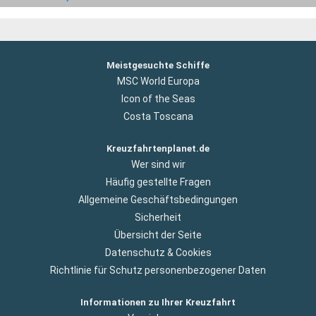
Meistgesuchte Schiffe
MSC World Europa
Icon of the Seas
Costa Toscana
Kreuzfahrtenplanet.de
Wer sind wir
Häufig gestellte Fragen
Allgemeine Geschäftsbedingungen
Sicherheit
Übersicht der Seite
Datenschutz & Cookies
Richtlinie für Schutz personenbezogener Daten
Informationen zu Ihrer Kreuzfahrt