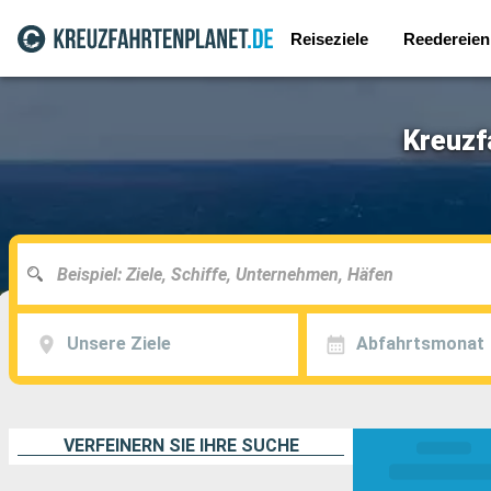
Reiseziele
Reedereien
Kreuzf
Unsere Ziele
Abfahrtsmonat
VERFEINERN SIE IHRE SUCHE