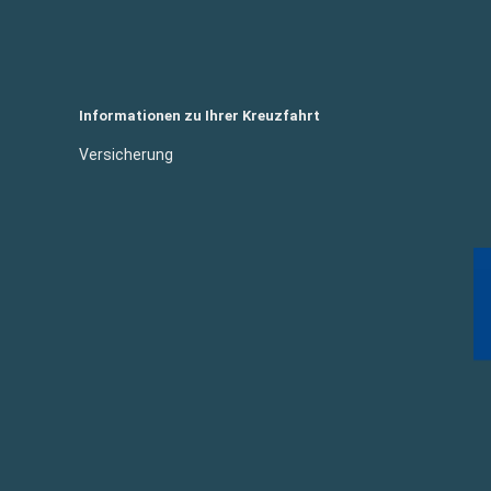
Informationen zu Ihrer Kreuzfahrt
Versicherung