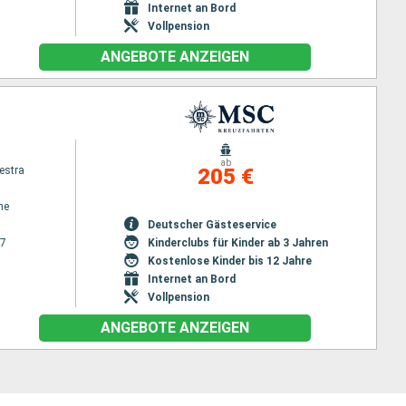
Internet an Bord
Vollpension
ANGEBOTE ANZEIGEN
ab
estra
205 €
ne
Deutscher Gästeservice
27
Kinderclubs für Kinder ab 3 Jahren
Kostenlose Kinder bis 12 Jahre
Internet an Bord
Vollpension
ANGEBOTE ANZEIGEN