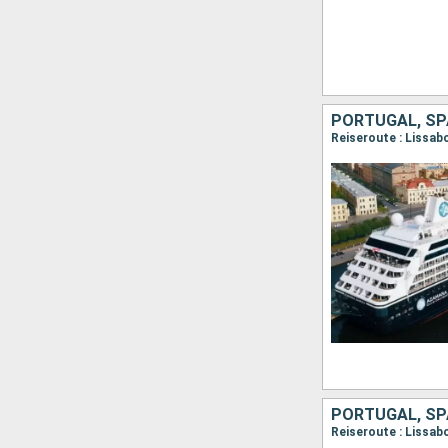
PORTUGAL, SPA