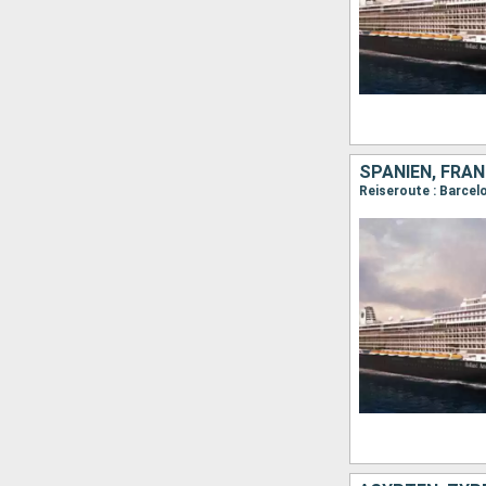
SPANIEN, FRAN