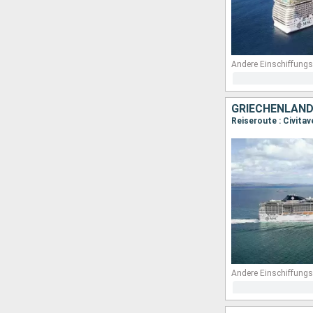
Andere Einschiffungs
GRIECHENLAND,
Reiseroute : Civita
Andere Einschiffungs