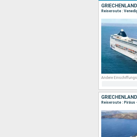
GRIECHENLAND,
Reiseroute : Venedig
Andere Einschiffungs
GRIECHENLAND,
Reiseroute : Piräus 