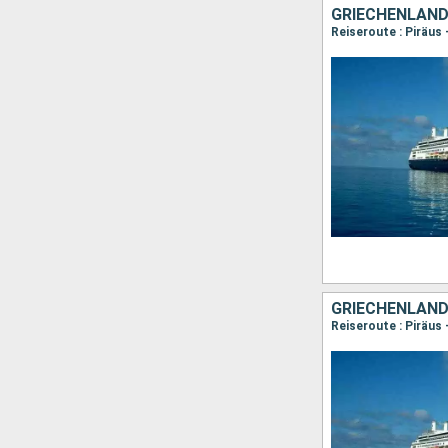
GRIECHENLAND,
Reiseroute : Piräus 
GRIECHENLAND,