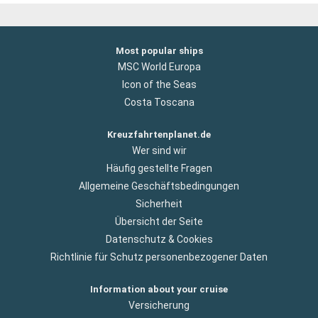
Most popular ships
MSC World Europa
Icon of the Seas
Costa Toscana
Kreuzfahrtenplanet.de
Wer sind wir
Häufig gestellte Fragen
Allgemeine Geschäftsbedingungen
Sicherheit
Übersicht der Seite
Datenschutz & Cookies
Richtlinie für Schutz personenbezogener Daten
Information about your cruise
Versicherung