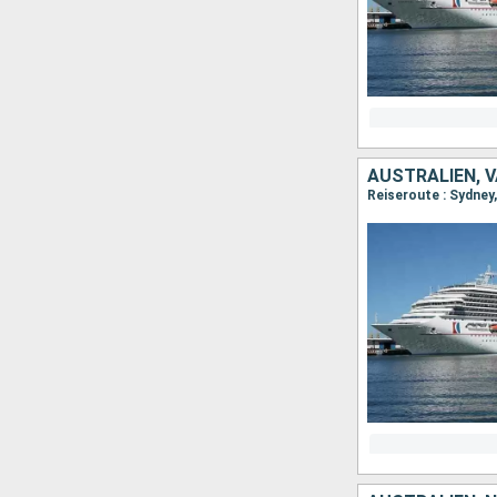
AUSTRALIEN, 
Reiseroute : Sydney,