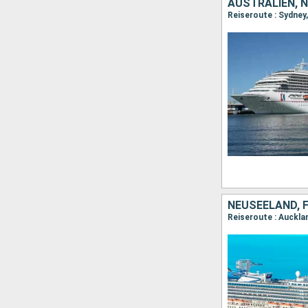
AUSTRALIEN, 
Reiseroute : Sydney,
NEUSEELAND, F
Reiseroute : Aucklan