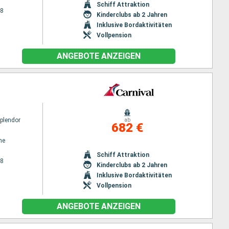
Schiff Attraktion
28
Kinderclubs ab 2 Jahren
Inklusive Bordaktivitäten
Vollpension
ANGEBOTE ANZEIGEN
Splendor
ab
682 €
ne
Schiff Attraktion
28
Kinderclubs ab 2 Jahren
Inklusive Bordaktivitäten
Vollpension
ANGEBOTE ANZEIGEN