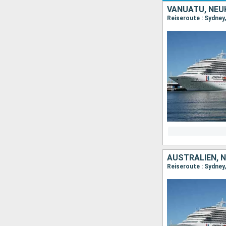
VANUATU, NEU
Reiseroute : Sydney
AUSTRALIEN, 
Reiseroute : Sydney