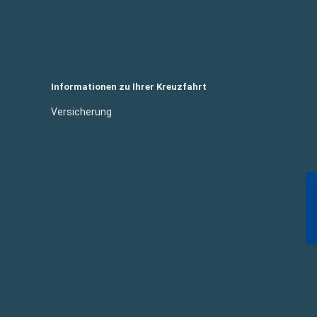
Informationen zu Ihrer Kreuzfahrt
Versicherung