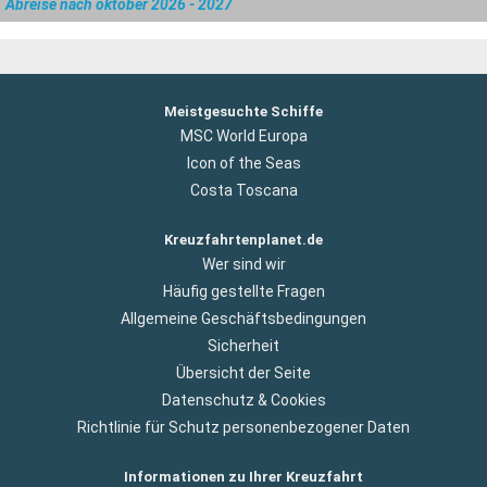
Abreise nach oktober 2026 - 2027
Meistgesuchte Schiffe
MSC World Europa
Icon of the Seas
Costa Toscana
Kreuzfahrtenplanet.de
Wer sind wir
Häufig gestellte Fragen
Allgemeine Geschäftsbedingungen
Sicherheit
Übersicht der Seite
Datenschutz & Cookies
Richtlinie für Schutz personenbezogener Daten
Informationen zu Ihrer Kreuzfahrt