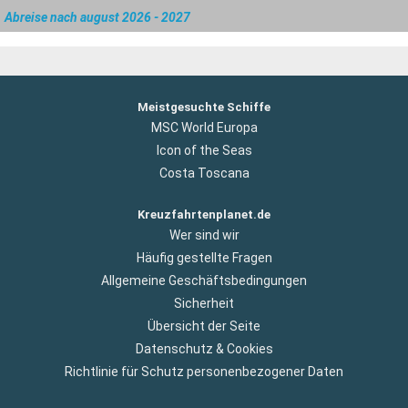
Abreise nach august 2026 - 2027
Meistgesuchte Schiffe
MSC World Europa
Icon of the Seas
Costa Toscana
Kreuzfahrtenplanet.de
Wer sind wir
Häufig gestellte Fragen
Allgemeine Geschäftsbedingungen
Sicherheit
Übersicht der Seite
Datenschutz & Cookies
Richtlinie für Schutz personenbezogener Daten