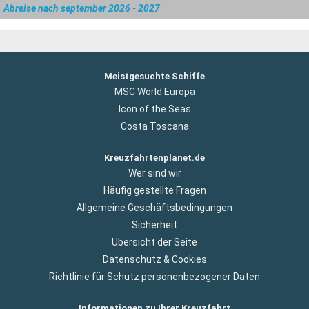
Abreise nach september 2026 - 2027
Meistgesuchte Schiffe
MSC World Europa
Icon of the Seas
Costa Toscana
Kreuzfahrtenplanet.de
Wer sind wir
Häufig gestellte Fragen
Allgemeine Geschäftsbedingungen
Sicherheit
Übersicht der Seite
Datenschutz & Cookies
Richtlinie für Schutz personenbezogener Daten
Informationen zu Ihrer Kreuzfahrt