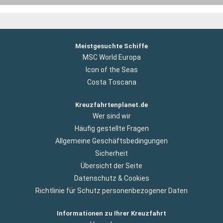
Meistgesuchte Schiffe
MSC World Europa
Icon of the Seas
Costa Toscana
Kreuzfahrtenplanet.de
Wer sind wir
Häufig gestellte Fragen
Allgemeine Geschäftsbedingungen
Sicherheit
Übersicht der Seite
Datenschutz & Cookies
Richtlinie für Schutz personenbezogener Daten
Informationen zu Ihrer Kreuzfahrt