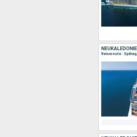
NEUKALEDONIE
Reiseroute : Sydney