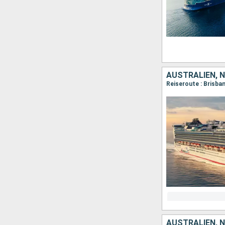
AUSTRALIEN, 
Reiseroute : Brisban
AUSTRALIEN, 