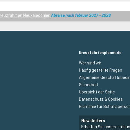
reuzfahrten Neukaledonien
Abreise nach februar 2027 - 2028
Kreuzfahrtenplanet.de
Wer sind wir
Häufig gestellte Fragen
Allgemeine Geschäftsbedi
Sicherheit
Übersicht der Seite
Datenschutz & Cookies
Richtlinie für Schutz per
Newsletters
Erhalten Sie unsere exklu