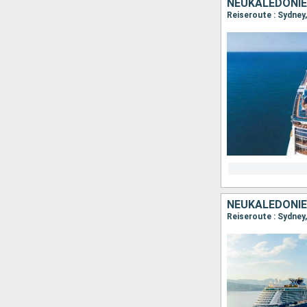
NEUKALEDONIE
Reiseroute : Sydney
NEUKALEDONIEN
Reiseroute : Sydney