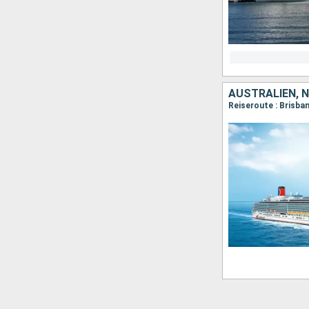
AUSTRALIEN, 
Reiseroute : Brisba