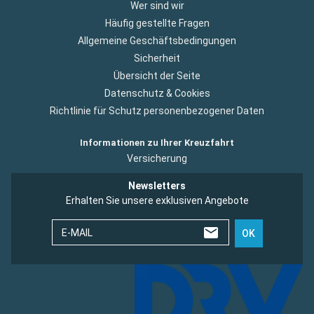
Wer sind wir
Häufig gestellte Fragen
Allgemeine Geschäftsbedingungen
Sicherheit
Übersicht der Seite
Datenschutz & Cookies
Richtlinie für Schutz personenbezogener Daten
Informationen zu Ihrer Kreuzfahrt
Versicherung
Newsletters
Erhalten Sie unsere exklusiven Angebote
E-MAIL
OK