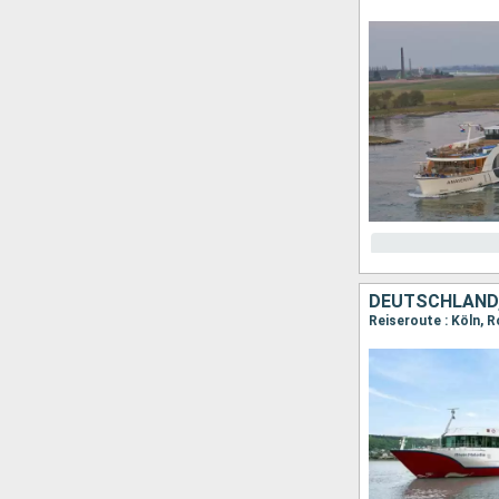
DEUTSCHLAND,
Reiseroute : Köln,