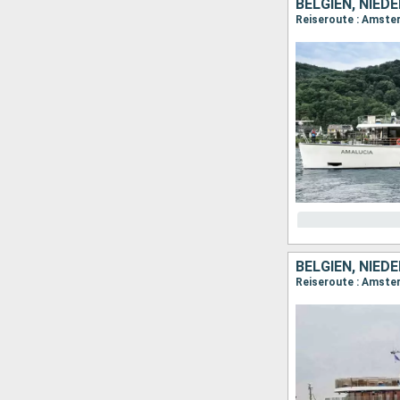
BELGIEN, NIED
BELGIEN, NIED