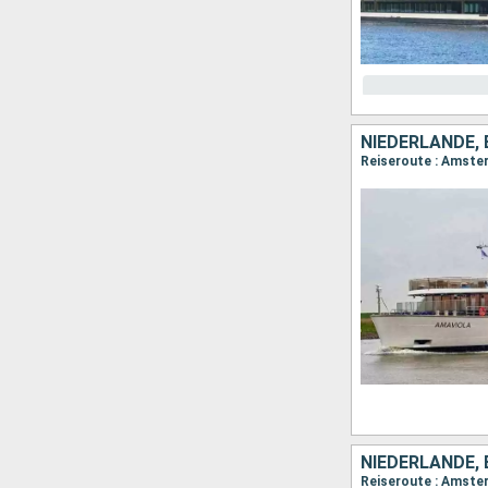
NIEDERLANDE, 
NIEDERLANDE, 