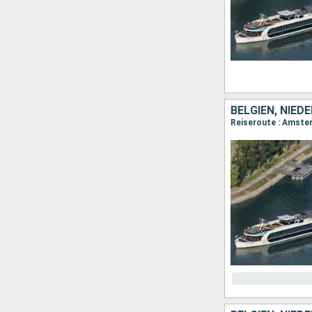
BELGIEN, NIED