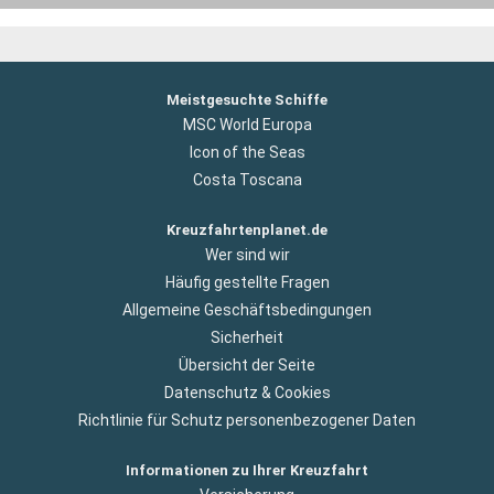
Meistgesuchte Schiffe
MSC World Europa
Icon of the Seas
Costa Toscana
Kreuzfahrtenplanet.de
Wer sind wir
Häufig gestellte Fragen
Allgemeine Geschäftsbedingungen
Sicherheit
Übersicht der Seite
Datenschutz & Cookies
Richtlinie für Schutz personenbezogener Daten
Informationen zu Ihrer Kreuzfahrt