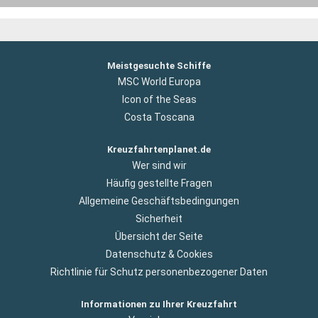
Meistgesuchte Schiffe
MSC World Europa
Icon of the Seas
Costa Toscana
Kreuzfahrtenplanet.de
Wer sind wir
Häufig gestellte Fragen
Allgemeine Geschäftsbedingungen
Sicherheit
Übersicht der Seite
Datenschutz & Cookies
Richtlinie für Schutz personenbezogener Daten
Informationen zu Ihrer Kreuzfahrt