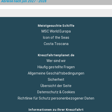
Abreise nach juli 2027 - 2028
Meistgesuchte Schiffe
MSC World Europa
Icon of the Seas
Costa Toscana
Kreuzfahrtenplanet.de
Wer sind wir
Häufig gestellte Fragen
Allgemeine Geschäftsbedingungen
Sicherheit
Übersicht der Seite
Datenschutz & Cookies
Richtlinie für Schutz personenbezogener Daten
Informationen zu Ihrer Kreuzfahrt